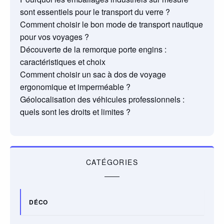
sont essentiels pour le transport du verre ?
Comment choisir le bon mode de transport nautique
pour vos voyages ?
Découverte de la remorque porte engins :
caractéristiques et choix
Comment choisir un sac à dos de voyage
ergonomique et imperméable ?
Géolocalisation des véhicules professionnels :
quels sont les droits et limites ?
CATÉGORIES
DÉCO