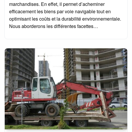
marchandises. En effet, il permet d’acheminer
efficacement les biens par voie navigable tout en
optimisant les coûts et la durabilité environnementale.
Nous aborderons les différentes facettes…