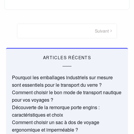
Pagination
des
Suivant
publications
ARTICLES RÉCENTS
Pourquoi les emballages industriels sur mesure
sont essentiels pour le transport du verre ?
Comment choisir le bon mode de transport nautique
pour vos voyages ?
Découverte de la remorque porte engins :
caractéristiques et choix
Comment choisir un sac à dos de voyage
ergonomique et imperméable ?