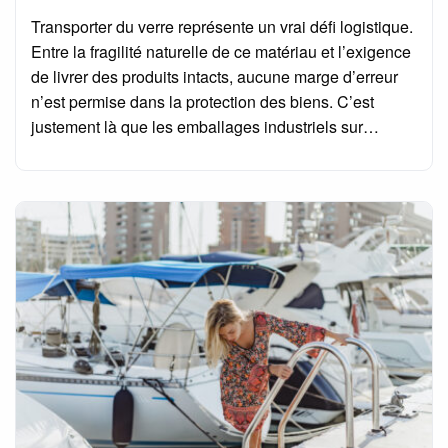
on
Transporter du verre représente un vrai défi logistique.
Entre la fragilité naturelle de ce matériau et l’exigence
de livrer des produits intacts, aucune marge d’erreur
n’est permise dans la protection des biens. C’est
justement là que les emballages industriels sur…