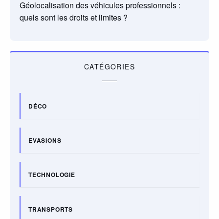
Géolocalisation des véhicules professionnels :
quels sont les droits et limites ?
CATÉGORIES
DÉCO
EVASIONS
TECHNOLOGIE
TRANSPORTS