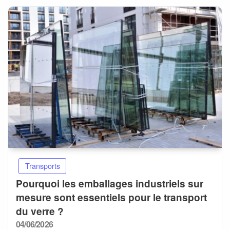
Transports
Pourquoi les emballages industriels sur
mesure sont essentiels pour le transport
du verre ?
Posted
04/06/2026