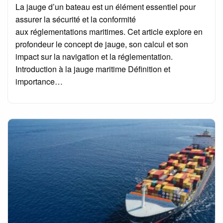
La jauge d’un bateau est un élément essentiel pour
assurer la sécurité et la conformité
aux réglementations maritimes. Cet article explore en
profondeur le concept de jauge, son calcul et son
impact sur la navigation et la réglementation.
Introduction à la jauge maritime Définition et
importance…