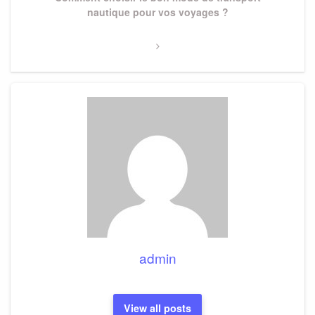
Post
nautique pour vos voyages ?
admin
View all posts