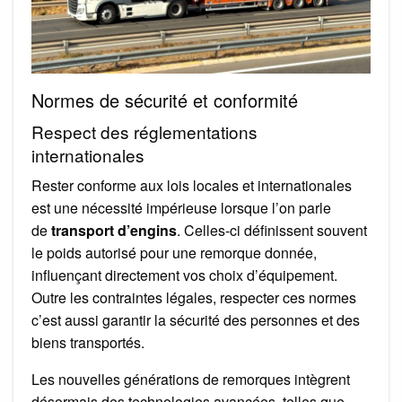
Normes de sécurité et conformité
Respect des réglementations
internationales
Rester conforme aux lois locales et internationales
est une nécessité impérieuse lorsque l’on parle
de
transport d’engins
. Celles-ci définissent souvent
le poids autorisé pour une remorque donnée,
influençant directement vos choix d’équipement.
Outre les contraintes légales, respecter ces normes
c’est aussi garantir la sécurité des personnes et des
biens transportés.
Les nouvelles générations de remorques intègrent
désormais des technologies avancées, telles que