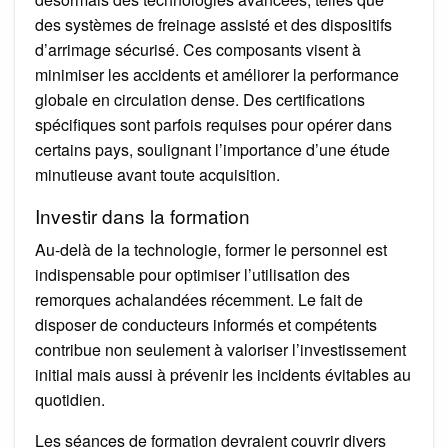
des systèmes de freinage assisté et des dispositifs
d’arrimage sécurisé. Ces composants visent à
minimiser les accidents et améliorer la performance
globale en circulation dense. Des certifications
spécifiques sont parfois requises pour opérer dans
certains pays, soulignant l’importance d’une étude
minutieuse avant toute acquisition.
Investir dans la formation
Au-delà de la technologie, former le personnel est
indispensable pour optimiser l’utilisation des
remorques achalandées récemment. Le fait de
disposer de conducteurs informés et compétents
contribue non seulement à valoriser l’investissement
initial mais aussi à prévenir les incidents évitables au
quotidien.
Les séances de formation devraient couvrir divers