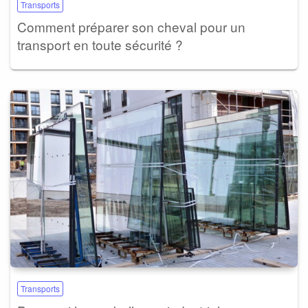
Transports
Comment préparer son cheval pour un
transport en toute sécurité ?
Transports