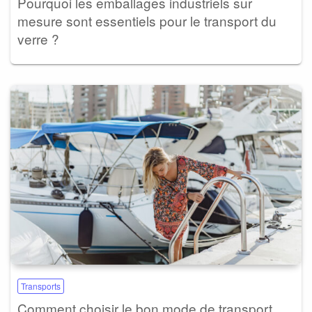
Pourquoi les emballages industriels sur
mesure sont essentiels pour le transport du
verre ?
Transports
Comment choisir le bon mode de transport