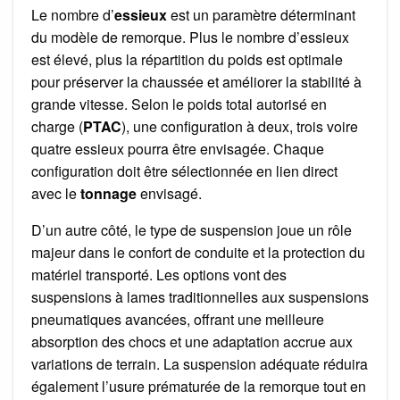
Le nombre d’
essieux
est un paramètre déterminant
du modèle de remorque. Plus le nombre d’essieux
est élevé, plus la répartition du poids est optimale
pour préserver la chaussée et améliorer la stabilité à
grande vitesse. Selon le poids total autorisé en
charge (
PTAC
), une configuration à deux, trois voire
quatre essieux pourra être envisagée. Chaque
configuration doit être sélectionnée en lien direct
avec le
tonnage
envisagé.
D’un autre côté, le type de suspension joue un rôle
majeur dans le confort de conduite et la protection du
matériel transporté. Les options vont des
suspensions à lames traditionnelles aux suspensions
pneumatiques avancées, offrant une meilleure
absorption des chocs et une adaptation accrue aux
variations de terrain. La suspension adéquate réduira
également l’usure prématurée de la remorque tout en