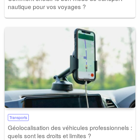
nautique pour vos voyages ?
Transports
Géolocalisation des véhicules professionnels :
quels sont les droits et limites ?