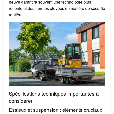
neuve garantira souvent une technologie plus
récente et des normes élevées en matière de sécurité
routière.
Spécifications techniques importantes à
considérer
Essieux et suspension : éléments cruciaux