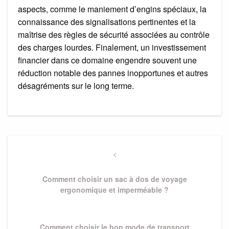
aspects, comme le maniement d’engins spéciaux, la
connaissance des signalisations pertinentes et la
maîtrise des règles de sécurité associées au contrôle
des charges lourdes. Finalement, un investissement
financier dans ce domaine engendre souvent une
réduction notable des pannes inopportunes et autres
désagréments sur le long terme.
Navigation
de
Previous
Post
l’article
Comment choisir un sac à dos de voyage
ergonomique et imperméable ?
Next
Comment choisir le bon mode de transport