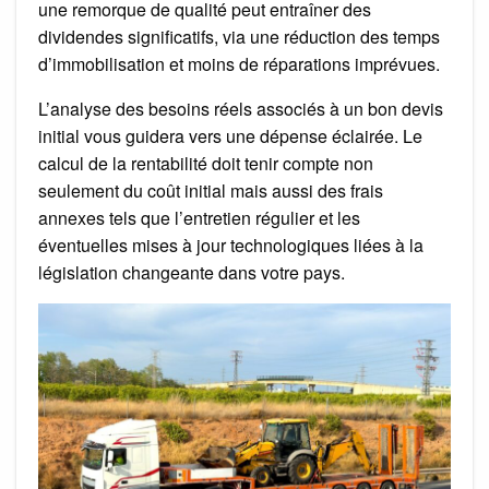
une remorque de qualité peut entraîner des
dividendes significatifs, via une réduction des temps
d’immobilisation et moins de réparations imprévues.
L’analyse des besoins réels associés à un bon devis
initial vous guidera vers une dépense éclairée. Le
calcul de la rentabilité doit tenir compte non
seulement du coût initial mais aussi des frais
annexes tels que l’entretien régulier et les
éventuelles mises à jour technologiques liées à la
législation changeante dans votre pays.