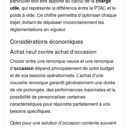
particulier doit être apporté au calcul de la
charge
utile
, qui représente la différence entre le PTAC et le
poids à vide. Ce chiffre permettra d’optimiser chaque
trajet, évitant de dépasser involontairement les
réglementations en vigueur.
Considérations économiques
Achat neuf contre achat d’occasion
Choisir entre une remorque neuve et une remorque
d’
occasion
dépend principalement de votre budget
et de vos besoins opérationnels. L’achat d’une
nouvelle remorque garantit généralement une durée
de vie prolongée, des performances maximales et la
possibilité de personnaliser certaines
caractéristiques pour répondre parfaitement à vos
besoins spécifiques.
Opter pour une solution d’occasion contente souvent