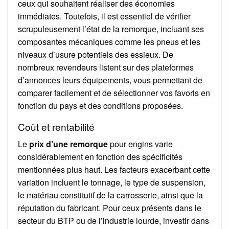
ceux qui souhaitent réaliser des économies
immédiates. Toutefois, il est essentiel de vérifier
scrupuleusement l’état de la remorque, incluant ses
composantes mécaniques comme les pneus et les
niveaux d’usure potentiels des essieux. De
nombreux revendeurs listent sur des plateformes
d’annonces leurs équipements, vous permettant de
comparer facilement et de sélectionner vos favoris en
fonction du pays et des conditions proposées.
Coût et rentabilité
Le
prix d’une remorque
pour engins varie
considérablement en fonction des spécificités
mentionnées plus haut. Les facteurs exacerbant cette
variation incluent le tonnage, le type de suspension,
le matériau constitutif de la carrosserie, ainsi que la
réputation du fabricant. Pour ceux présents dans le
secteur du BTP ou de l’industrie lourde, investir dans