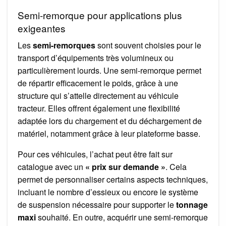
Semi-remorque pour applications plus
exigeantes
Les
semi-remorques
sont souvent choisies pour le
transport d’équipements très volumineux ou
particulièrement lourds. Une semi-remorque permet
de répartir efficacement le poids, grâce à une
structure qui s’attelle directement au véhicule
tracteur. Elles offrent également une flexibilité
adaptée lors du chargement et du déchargement de
matériel, notamment grâce à leur plateforme basse.
Pour ces véhicules, l’achat peut être fait sur
catalogue avec un
« prix sur demande »
. Cela
permet de personnaliser certains aspects techniques,
incluant le nombre d’essieux ou encore le système
de suspension nécessaire pour supporter le
tonnage
maxi
souhaité. En outre, acquérir une semi-remorque