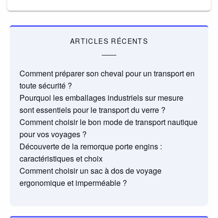
ARTICLES RÉCENTS
Comment préparer son cheval pour un transport en
toute sécurité ?
Pourquoi les emballages industriels sur mesure
sont essentiels pour le transport du verre ?
Comment choisir le bon mode de transport nautique
pour vos voyages ?
Découverte de la remorque porte engins :
caractéristiques et choix
Comment choisir un sac à dos de voyage
ergonomique et imperméable ?