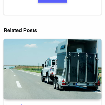
Related Posts