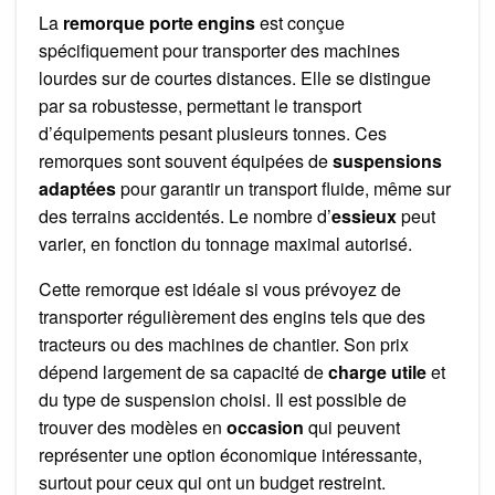
La
remorque porte engins
est conçue
spécifiquement pour transporter des machines
lourdes sur de courtes distances. Elle se distingue
par sa robustesse, permettant le transport
d’équipements pesant plusieurs tonnes. Ces
remorques sont souvent équipées de
suspensions
adaptées
pour garantir un transport fluide, même sur
des terrains accidentés. Le nombre d’
essieux
peut
varier, en fonction du tonnage maximal autorisé.
Cette remorque est idéale si vous prévoyez de
transporter régulièrement des engins tels que des
tracteurs ou des machines de chantier. Son prix
dépend largement de sa capacité de
charge utile
et
du type de suspension choisi. Il est possible de
trouver des modèles en
occasion
qui peuvent
représenter une option économique intéressante,
surtout pour ceux qui ont un budget restreint.