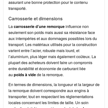
assurant une bonne protection pour le contenu
transporté.
Carrosserie et dimensions
La
carrosserie d’une remorque
influence non
seulement son poids mais aussi sa résistance face
aux intempéries et aux dommages possibles lors du
transport. Les matériaux utilisés pour la construction
varient entre l’acier, robuste mais lourd, et
l’aluminium, plus léger mais également coûteux. La
plupart des acheteurs doivent faire un compromis
entre durabilité et économie de carburant liée
au
poids à vide
de la remorque.
En termes de dimensions, la longueur et la largeur de
la remorque doivent correspondre aux engins à
transporter, tout en respectant les réglementations
locales concernant les limites de taille. Un soin