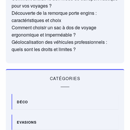
pour vos voyages ?
Découverte de la remorque porte engins :
caractéristiques et choix
Comment choisir un sac à dos de voyage
ergonomique et imperméable ?
Géolocalisation des véhicules professionnels :
quels sont les droits et limites ?
CATÉGORIES
DÉCO
EVASIONS