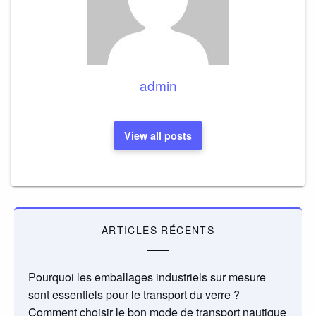
admin
View all posts
ARTICLES RÉCENTS
Pourquoi les emballages industriels sur mesure
sont essentiels pour le transport du verre ?
Comment choisir le bon mode de transport nautique