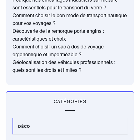
sont essentiels pour le transport du verre ?
Comment choisir le bon mode de transport nautique
pour vos voyages ?
Découverte de la remorque porte engins :
caractéristiques et choix
Comment choisir un sac à dos de voyage
ergonomique et imperméable ?
Géolocalisation des véhicules professionnels :
quels sont les droits et limites ?
CATÉGORIES
DÉCO