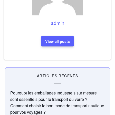
admin
View all posts
ARTICLES RÉCENTS
Pourquoi les emballages industriels sur mesure
sont essentiels pour le transport du verre ?
Comment choisir le bon mode de transport nautique
pour vos voyages ?