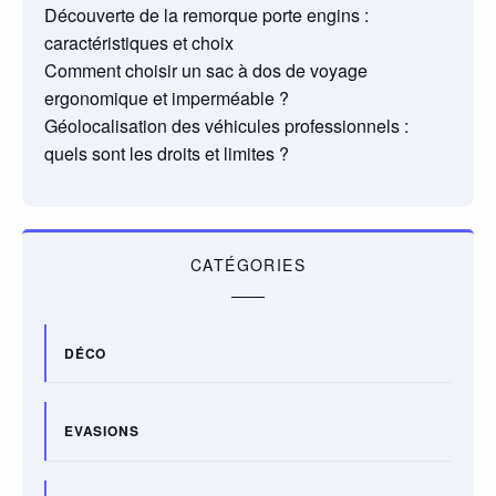
Découverte de la remorque porte engins :
caractéristiques et choix
Comment choisir un sac à dos de voyage
ergonomique et imperméable ?
Géolocalisation des véhicules professionnels :
quels sont les droits et limites ?
CATÉGORIES
DÉCO
EVASIONS