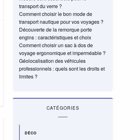
transport du verre ?
Comment choisir le bon mode de
transport nautique pour vos voyages ?
Découverte de la remorque porte
engins : caractéristiques et choix
Comment choisir un sac à dos de
voyage ergonomique et imperméable ?
Géolocalisation des véhicules
professionnels : quels sont les droits et
limites ?
CATÉGORIES
DÉCO