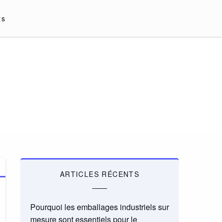
ts
ARTICLES RÉCENTS
Pourquoi les emballages industriels sur
mesure sont essentiels pour le