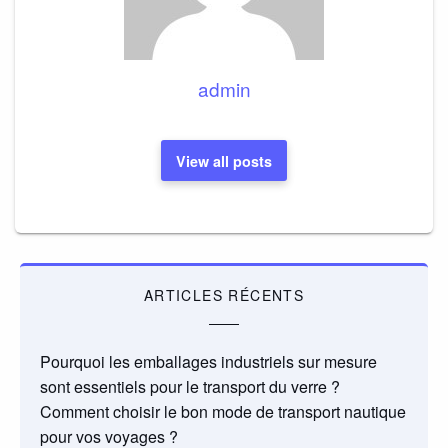
admin
View all posts
ARTICLES RÉCENTS
Pourquoi les emballages industriels sur mesure
sont essentiels pour le transport du verre ?
Comment choisir le bon mode de transport nautique
pour vos voyages ?