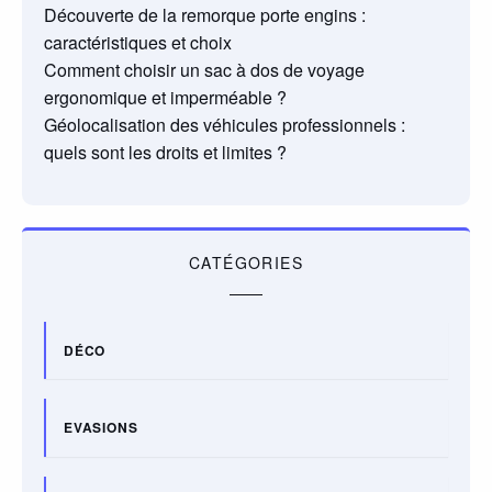
Découverte de la remorque porte engins :
caractéristiques et choix
Comment choisir un sac à dos de voyage
ergonomique et imperméable ?
Géolocalisation des véhicules professionnels :
quels sont les droits et limites ?
CATÉGORIES
DÉCO
EVASIONS