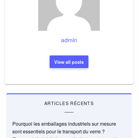
admin
View all posts
ARTICLES RÉCENTS
Pourquoi les emballages industriels sur mesure
sont essentiels pour le transport du verre ?