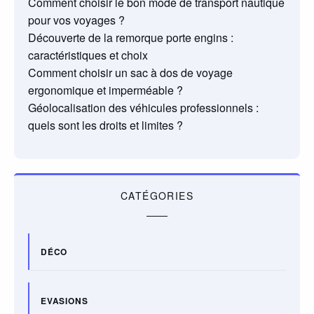
Comment choisir le bon mode de transport nautique
pour vos voyages ?
Découverte de la remorque porte engins :
caractéristiques et choix
Comment choisir un sac à dos de voyage
ergonomique et imperméable ?
Géolocalisation des véhicules professionnels :
quels sont les droits et limites ?
CATÉGORIES
DÉCO
EVASIONS